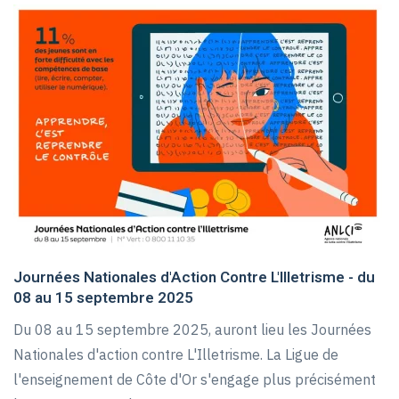
Journées Nationales d'Action Contre L'Illetrisme - du
08 au 15 septembre 2025
Du 08 au 15 septembre 2025, auront lieu les Journées
Nationales d'action contre L'Illetrisme. La Ligue de
l'enseignement de Côte d'Or s'engage plus précisément