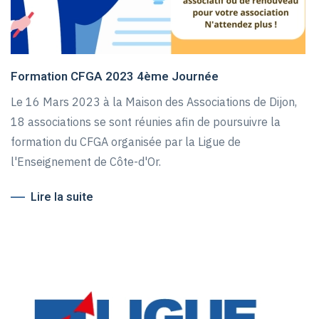
Formation CFGA 2023 4ème Journée
Le 16 Mars 2023 à la Maison des Associations de Dijon,
18 associations se sont réunies afin de poursuivre la
formation du CFGA organisée par la Ligue de
l'Enseignement de Côte-d'Or.
Lire la suite