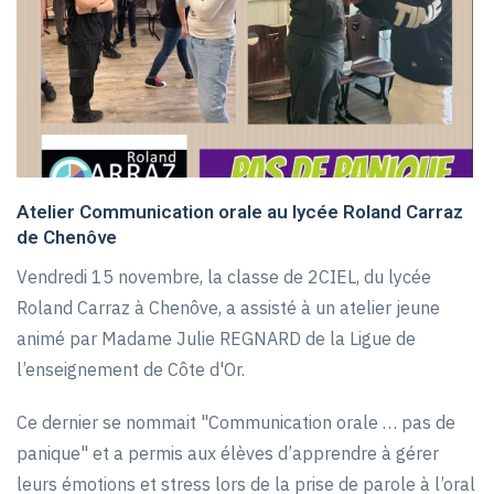
Atelier Communication orale au lycée Roland Carraz
de Chenôve
Vendredi 15 novembre, la classe de 2CIEL, du lycée
Roland Carraz à Chenôve, a assisté à un atelier jeune
animé par Madame Julie REGNARD de la Ligue de
l’enseignement de Côte d'Or.
Ce dernier se nommait "Communication orale … pas de
panique" et a permis aux élèves d’apprendre à gérer
leurs émotions et stress lors de la prise de parole à l’oral