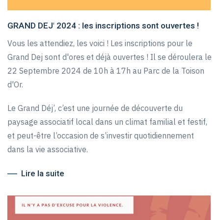
GRAND DEJ' 2024 : les inscriptions sont ouvertes !
Vous les attendiez, les voici ! Les inscriptions pour le
Grand Dej sont d'ores et déjà ouvertes ! Il se déroulera le
22 Septembre 2024 de 10h à 17h au Parc de la Toison
d'Or.
Le Grand Déj’, c’est une journée de découverte du
paysage associatif local dans un climat familial et festif,
et peut-être l’occasion de s’investir quotidiennement
dans la vie associative.
Lire la suite