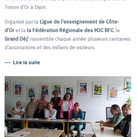
Toison d’Or à Dijon.
Organisé par la
Ligue de l’enseignement de Côte-
d’Or
et la
la Fédération Régionale des MJC BFC
, le
Grand Déj’
rassemble chaque année plusieurs centaines
d’associations et des milliers de visiteurs.
Lire la suite