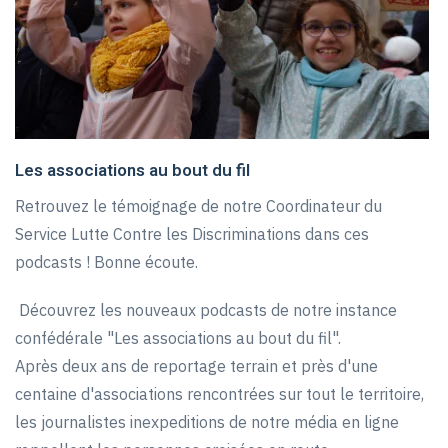
Les associations au bout du fil
Retrouvez le témoignage de notre Coordinateur du
Service Lutte Contre les Discriminations dans ces
podcasts ! Bonne écoute.
Découvrez les nouveaux podcasts de notre instance
confédérale "Les associations au bout du fil".
Après deux ans de reportage terrain et près d'une
centaine d'associations rencontrées sur tout le territoire,
les journalistes inexpeditions de notre média en ligne