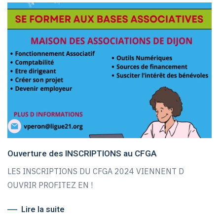
Ouverture des INSCRIPTIONS au CFGA
LES INSCRIPTIONS DU CFGA 2024 VIENNENT D
OUVRIR PROFITEZ EN !
Lire la suite