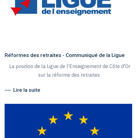
Réformes des retraites - Communiqué de la Ligue
La position de la Ligue de l'Enseignement de Côte d'Or
sur la réforme des retraites
Lire la suite