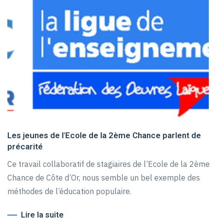
Les jeunes de l'Ecole de la 2ème Chance parlent de
précarité
Ce travail collaboratif de stagiaires de l’Ecole de la 2ème
Chance de Côte d’Or, nous semble un bel exemple des
méthodes de l’éducation populaire.
Lire la suite