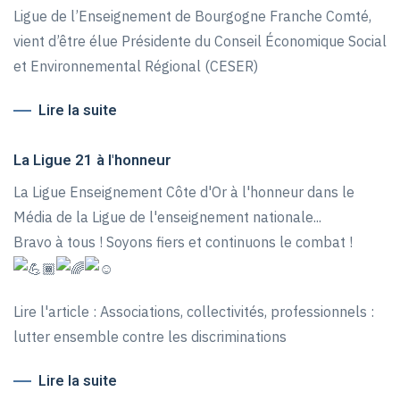
Ligue de l’Enseignement de Bourgogne Franche Comté,
vient d’être élue Présidente du Conseil Économique Social
et Environnemental Régional (CESER)
Lire la suite
La Ligue 21 à l'honneur
La Ligue Enseignement Côte d'Or à l'honneur dans le
Média de la Ligue de l'enseignement nationale...
Bravo à tous ! Soyons fiers et continuons le combat !
Lire l'article : Associations, collectivités, professionnels :
lutter ensemble contre les discriminations
Lire la suite