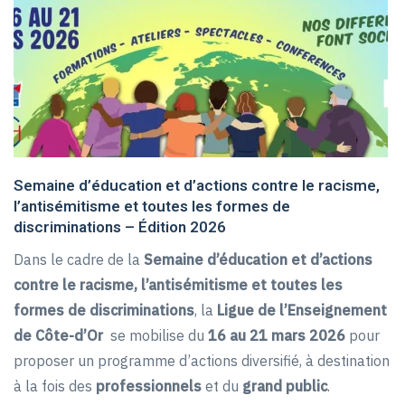
Semaine d’éducation et d’actions contre le racisme,
l’antisémitisme et toutes les formes de
discriminations – Édition 2026
Dans le cadre de la
Semaine d’éducation et d’actions
contre le racisme, l’antisémitisme et toutes les
formes de discriminations
, la
Ligue de l’Enseignement
de Côte-d’Or
se mobilise du
16 au 21 mars 2026
pour
proposer un programme d’actions diversifié, à destination
à la fois des
professionnels
et du
grand public
.