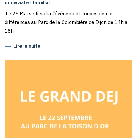
convivial et familial
Le 25 Mai se tiendra l’événement Jouons de nos
différences au Parc de la Colombière de Dijon de 14h à
18h.
Lire la suite