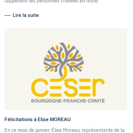
rappellent les personnes croisées en route.
Lire la suite
Félicitations à Elise MOREAU
En ce mois de janvier, Élise Moreau, représentante de la