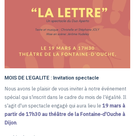
MOIS DE L'EGALITE : Invitation spectacle
Nous avons le plaisir de vous inviter à notre événement
spécial qui s'inscrit dans le cadre du mois de l'égalité. Il
s'agit d'un spectacle engagé qui aura lieu le
19 mars à
partir de 17h30 au théâtre de la Fontaine-d'Ouche à
Dijon
.