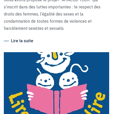
s’inscrit dans des luttes importantes : le respect des
droits des femmes, l’égalité des sexes et la
condamnation de toutes formes de violences et
harcèlement sexistes et sexuels.
Lire la suite