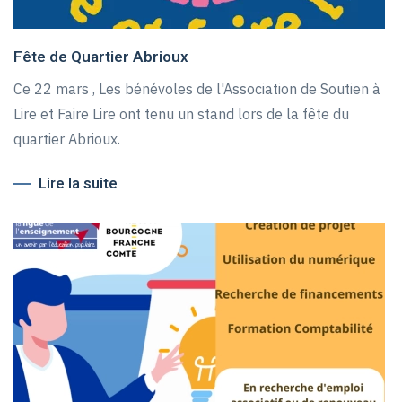
Fête de Quartier Abrioux
Ce 22 mars , Les bénévoles de l'Association de Soutien à
Lire et Faire Lire ont tenu un stand lors de la fête du
quartier Abrioux.
Lire la suite