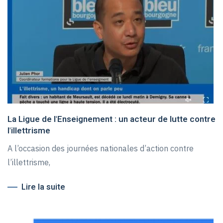
La Ligue de l'Enseignement : un acteur de lutte contre
l'illettrisme
A l’occasion des journées nationales d’action contre
l’illettrisme,
Lire la suite