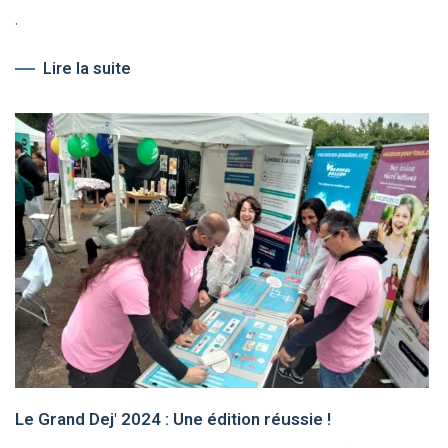
.
Lire la suite
Le Grand Dej' 2024 : Une édition réussie !