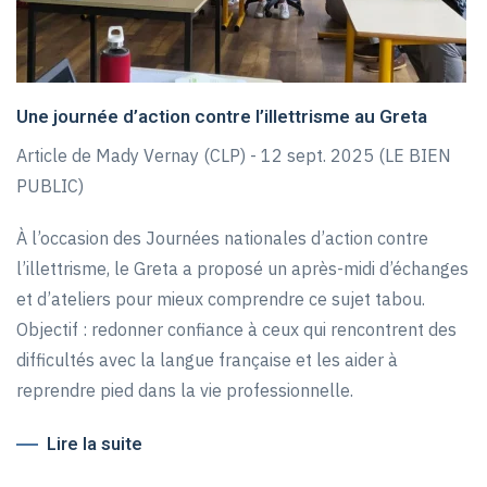
Une journée d’action contre l’illettrisme au Greta
Article de Mady Vernay (CLP) - 12 sept. 2025 (LE BIEN
PUBLIC)
À l’occasion des Journées nationales d’action contre
l’illettrisme, le Greta a proposé un après-midi d’échanges
et d’ateliers pour mieux comprendre ce sujet tabou.
Objectif : redonner confiance à ceux qui rencontrent des
difficultés avec la langue française et les aider à
reprendre pied dans la vie professionnelle.
Lire la suite