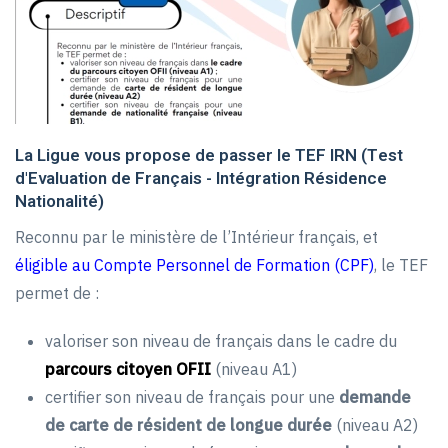
La Ligue vous propose de passer le TEF IRN (Test
d'Evaluation de Français - Intégration Résidence
Nationalité)
Reconnu par le ministère de l’Intérieur français, et
éligible au Compte Personnel de Formation (CPF)
, le TEF
permet de :
valoriser son niveau de français dans
le cadre du
parcours citoyen OFII
(niveau A1)
certifier son niveau de français pour une
demande
de
carte de résident de longue durée
(niveau A2)