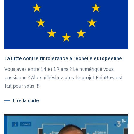
La lutte contre l'intolérance à l'échelle européenne !
Vous avez entre 14 et 19 ans ? Le numérique vous
passionne ? Alors n'hésitez plus, le projet RainBow est
fait pour vous !!!
Lire la suite