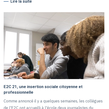
Lire la suite
E2C 21, une insertion sociale citoyenne et
professionnelle
Comme annoncé il y a quelques semaines, les collègues
de l'E2C ont accueilli à l'école deux journalistes du