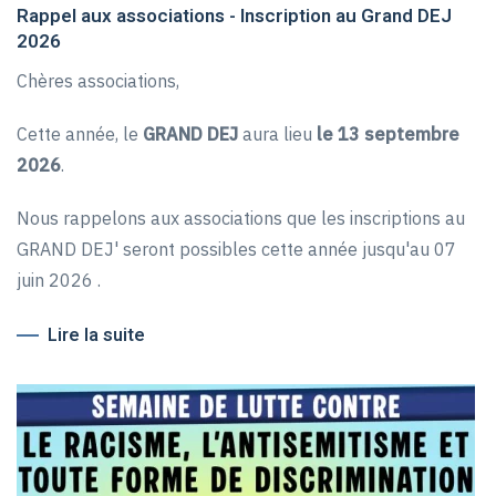
Rappel aux associations - Inscription au Grand DEJ
2026
Chères associations,
Cette année, le
GRAND DEJ
aura lieu
le 13 septembre
2026
.
Nous rappelons aux associations que les inscriptions au
GRAND DEJ' seront possibles cette année jusqu'au 07
juin 2026 .
Lire la suite