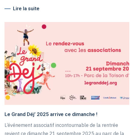
Lire la suite
Le Grand Déj’ 2025 arrive ce dimanche !
L’événement associatif incontournable de la rentrée
revient ce dimanche 21 septembre 2025 au parc de la