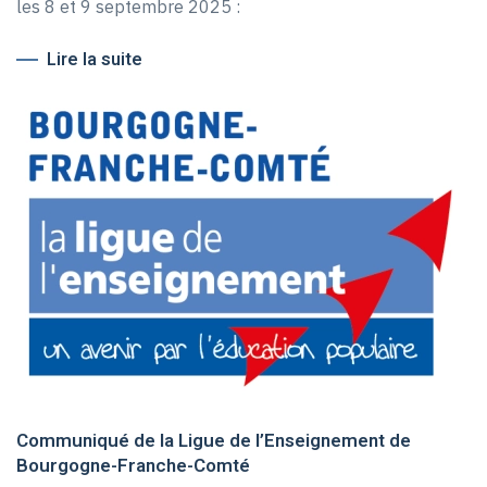
les 8 et 9 septembre 2025 :
Lire la suite
Communiqué de la Ligue de l’Enseignement de
Bourgogne-Franche-Comté