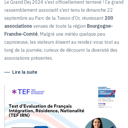
Le Grand Dej 2024 s’est officiellement terminé ! Ce grand
rassemblement associatif s’est tenu le dimanche 22
septembre au Parc de la Toison d’Or, réunissant
200
associations
venues de toute la région
Bourgogne-
Franche-Comté
. Malgré une météo quelque peu
capricieuse, les visiteurs étaient au rendez-vous tout au
long de la journée, curieux de découvrir la diversité des
associations présentes.
Lire la suite