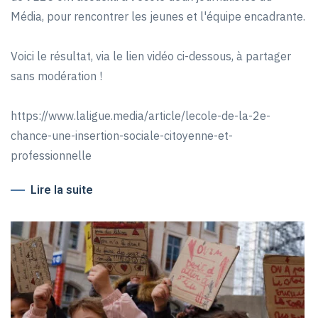
Média, pour rencontrer les jeunes et l'équipe encadrante.
Voici le résultat, via le lien vidéo ci-dessous, à partager
sans modération !
https://www.laligue.media/article/lecole-de-la-2e-
chance-une-insertion-sociale-citoyenne-et-
professionnelle
Lire la suite