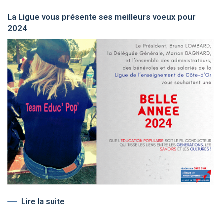
La Ligue vous présente ses meilleurs voeux pour
2024
Lire la suite