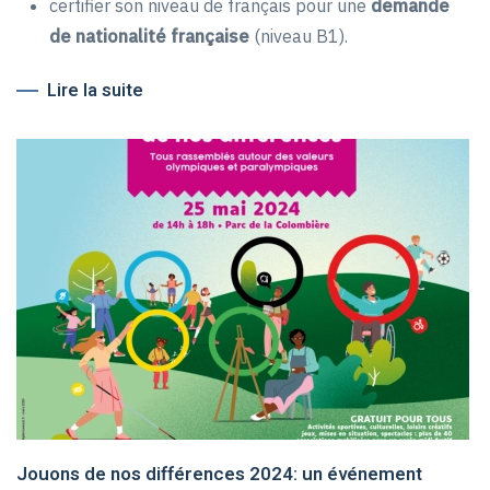
certifier son niveau de français pour une
demande
de nationalité française
(niveau B1)
.
Lire la suite
Jouons de nos différences 2024: un événement