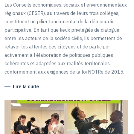
Les Conseils économiques, sociaux et environnementaux
régionaux (CESER), au travers de leurs trois collèges,
constituent un pilier fondamental de la démocratie
participative. En tant que lieux privilégiés de dialogue
entre les acteurs de la société civile, ils permettent de
relayer les attentes des citoyens et de participer
activement à l’élaboration de politiques publiques
cohérentes et adaptées aux réalités territoriales,
conformément aux exigences de la loi NOTRe de 2015.
Lire la suite