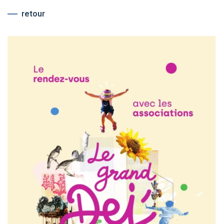
retour