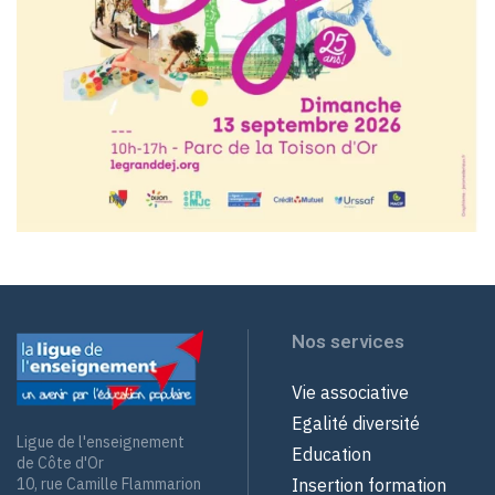
Nos services
Vie associative
Egalité diversité
Ligue de l'enseignement
Education
de Côte d'Or
Insertion formation
10, rue Camille Flammarion